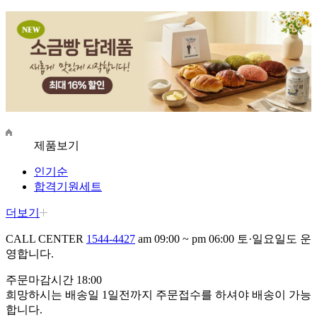
제품보기
인기순
합격기원세트
더보기
CALL CENTER
1544-4427
am 09:00 ~ pm 06:00
토·일요일도 운
영합니다.
주문마감시간 18:00
희망하시는 배송일 1일전까지 주문접수를 하셔야 배송이
가능
합니다.